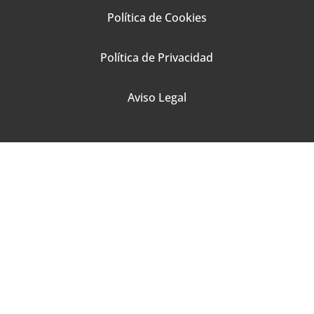
Política de Cookies
Política de Privacidad
Aviso Legal