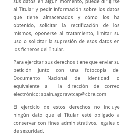
sus datos en algún momento, puede dirigirse
al Titular y pedir información sobre los datos
que tiene almacenados y cómo los ha
obtenido, solicitar la rectificación de los
mismos, oponerse al tratamiento, limitar su
uso o solicitar la supresión de esos datos en
los ficheros del Titular.
Para ejercitar sus derechos tiene que enviar su
petición junto con una fotocopia del
Documento Nacional de Identidad o
equivalente a la dirección de correo
electrónico: spain.agorawtcap@cbre.com
El ejercicio de estos derechos no incluye
ningún dato que el Titular esté obligado a
conservar con fines administrativos, legales o
de seguridad.