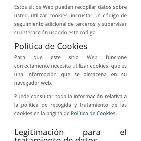
Estos sitios Web pueden recopilar datos sobre
usted, utilizar cookies, incrustar un código de
seguimiento adicional de terceros, y supervisar
su interacción usando este código.
Política de Cookies
Para que este sitio Web funcione
correctamente necesita utilizar cookies, que es
una información que se almacena en su
navegador web.
Puede consultar toda la información relativa a
la política de recogida y tratamiento de las
cookies en la página de
Política de Cookies
.
Legitimación para el
tratamiento de datos