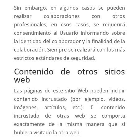
Sin embargo, en algunos casos se pueden
realizar colaboraciones con otros
profesionales, en esos casos, se requerirá
consentimiento al Usuario informando sobre
la identidad del colaborador y la finalidad de la
colaboración. Siempre se realizará con los más
estrictos estándares de seguridad.
Contenido de otros sitios
web
Las páginas de este sitio Web pueden incluir
contenido incrustado (por ejemplo, vídeos,
imágenes, artículos, etc.). El contenido
incrustado de otras web se comporta
exactamente de la misma manera que si
hubiera visitado la otra web.