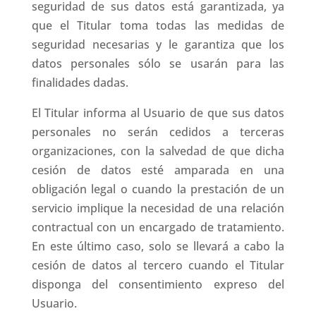
seguridad de sus datos está garantizada, ya
que el Titular toma todas las medidas de
seguridad necesarias y le garantiza que los
datos personales sólo se usarán para las
finalidades dadas.
El Titular informa al Usuario de que sus datos
personales no serán cedidos a terceras
organizaciones, con la salvedad de que dicha
cesión de datos esté amparada en una
obligación legal o cuando la prestación de un
servicio implique la necesidad de una relación
contractual con un encargado de tratamiento.
En este último caso, solo se llevará a cabo la
cesión de datos al tercero cuando el Titular
disponga del consentimiento expreso del
Usuario.