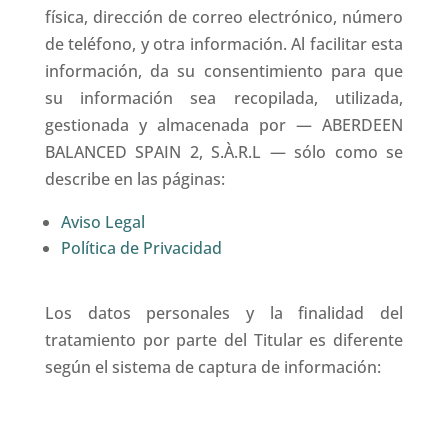
física, dirección de correo electrónico, número
de teléfono, y otra información. Al facilitar esta
información, da su consentimiento para que
su información sea recopilada, utilizada,
gestionada y almacenada por — ABERDEEN
BALANCED SPAIN 2, S.À.R.L — sólo como se
describe en las páginas:
Aviso Legal
Política de Privacidad
Los datos personales y la finalidad del
tratamiento por parte del Titular es diferente
según el sistema de captura de información: