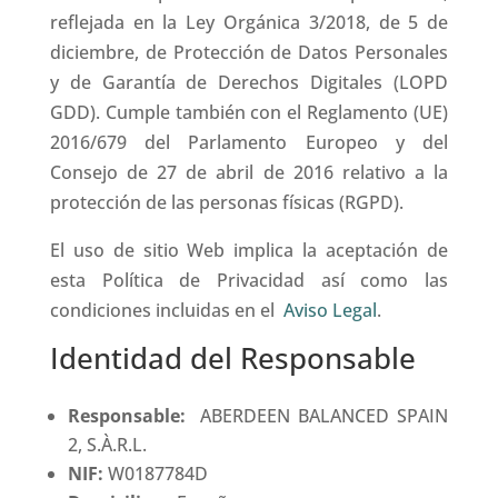
reflejada en la Ley Orgánica 3/2018, de 5 de
diciembre, de Protección de Datos Personales
y de Garantía de Derechos Digitales (LOPD
GDD). Cumple también con el Reglamento (UE)
2016/679 del Parlamento Europeo y del
Consejo de 27 de abril de 2016 relativo a la
protección de las personas físicas (RGPD).
El uso de sitio Web implica la aceptación de
esta Política de Privacidad así como las
condiciones incluidas en el
Aviso Legal
.
Identidad del Responsable
Responsable:
ABERDEEN BALANCED SPAIN
2, S.À.R.L.
NIF:
W0187784D