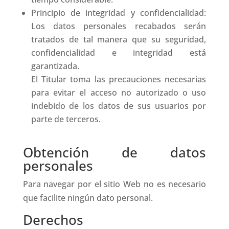
Principio de integridad y confidencialidad:
Los datos personales recabados serán
tratados de tal manera que su seguridad,
confidencialidad e integridad está
garantizada.
El Titular toma las precauciones necesarias
para evitar el acceso no autorizado o uso
indebido de los datos de sus usuarios por
parte de terceros.
Obtención de datos
personales
Para navegar por el sitio Web no es necesario
que facilite ningún dato personal.
Derechos