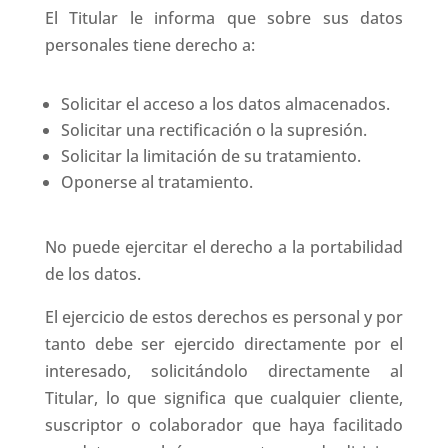
El Titular le informa que sobre sus datos
personales tiene derecho a:
Solicitar el acceso a los datos almacenados.
Solicitar una rectificación o la supresión.
Solicitar la limitación de su tratamiento.
Oponerse al tratamiento.
No puede ejercitar el derecho a la portabilidad
de los datos.
El ejercicio de estos derechos es personal y por
tanto debe ser ejercido directamente por el
interesado, solicitándolo directamente al
Titular, lo que significa que cualquier cliente,
suscriptor o colaborador que haya facilitado