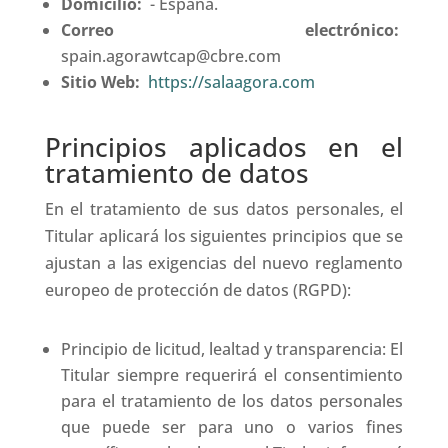
Domicilio:
- España.
Correo electrónico:
spain.agorawtcap@cbre.com
Sitio Web:
https://salaagora.com
Principios aplicados en el
tratamiento de datos
En el tratamiento de sus datos personales, el
Titular aplicará los siguientes principios que se
ajustan a las exigencias del nuevo reglamento
europeo de protección de datos (RGPD):
Principio de licitud, lealtad y transparencia: El
Titular siempre requerirá el consentimiento
para el tratamiento de los datos personales
que puede ser para uno o varios fines