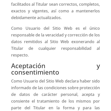
facilitados al Titular sean correctos, completos,
exactos y vigentes, así como a mantenerlos
debidamente actualizados.
Como Usuario del Sitio Web es el único
responsable de la veracidad y corrección de los
datos remitidos al Sitio Web exonerando al
Titular de cualquier responsabilidad al
respecto.
Aceptación y
consentimiento
Como Usuario del Sitio Web declara haber sido
informado de las condiciones sobre protección
de datos de carácter personal, acepta y
consiente el tratamiento de los mismos por
parte del Titular en la forma y para las