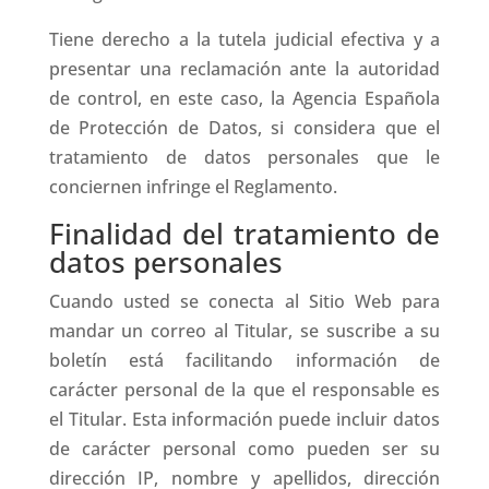
Tiene derecho a la tutela judicial efectiva y a
presentar una reclamación ante la autoridad
de control, en este caso, la Agencia Española
de Protección de Datos, si considera que el
tratamiento de datos personales que le
conciernen infringe el Reglamento.
Finalidad del tratamiento de
datos personales
Cuando usted se conecta al Sitio Web para
mandar un correo al Titular, se suscribe a su
boletín está facilitando información de
carácter personal de la que el responsable es
el Titular. Esta información puede incluir datos
de carácter personal como pueden ser su
dirección IP, nombre y apellidos, dirección