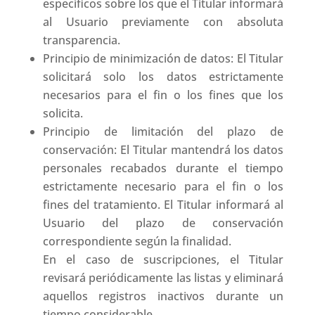
específicos sobre los que el Titular informará
al Usuario previamente con absoluta
transparencia.
Principio de minimización de datos: El Titular
solicitará solo los datos estrictamente
necesarios para el fin o los fines que los
solicita.
Principio de limitación del plazo de
conservación: El Titular mantendrá los datos
personales recabados durante el tiempo
estrictamente necesario para el fin o los
fines del tratamiento. El Titular informará al
Usuario del plazo de conservación
correspondiente según la finalidad.
En el caso de suscripciones, el Titular
revisará periódicamente las listas y eliminará
aquellos registros inactivos durante un
tiempo considerable.