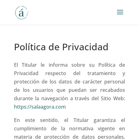
Política de Privacidad
El Titular le informa sobre su Política de
Privacidad respecto del tratamiento y
protección de los datos de carácter personal
de los usuarios que puedan ser recabados
durante la navegación a través del Sitio Web:
https://salaagora.com
En este sentido, el Titular garantiza el
cumplimiento de la normativa vigente en
materia de protección de datos personales,