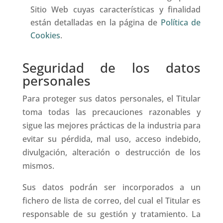
Sitio Web cuyas características y finalidad
están detalladas en la página de
Política de
Cookies
.
Seguridad de los datos
personales
Para proteger sus datos personales, el Titular
toma todas las precauciones razonables y
sigue las mejores prácticas de la industria para
evitar su pérdida, mal uso, acceso indebido,
divulgación, alteración o destrucción de los
mismos.
Sus datos podrán ser incorporados a un
fichero de lista de correo, del cual el Titular es
responsable de su gestión y tratamiento. La