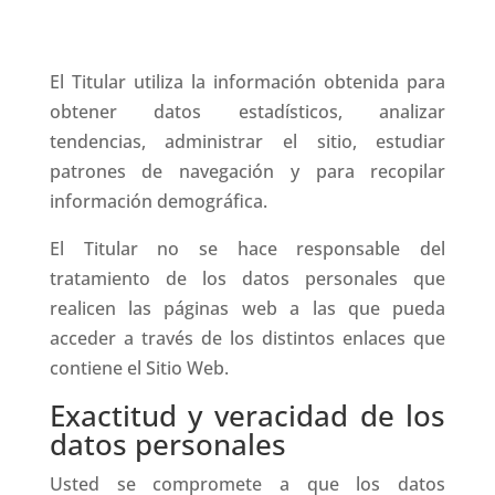
El Titular utiliza la información obtenida para
obtener datos estadísticos, analizar
tendencias, administrar el sitio, estudiar
patrones de navegación y para recopilar
información demográfica.
El Titular no se hace responsable del
tratamiento de los datos personales que
realicen las páginas web a las que pueda
acceder a través de los distintos enlaces que
contiene el Sitio Web.
Exactitud y veracidad de los
datos personales
Usted se compromete a que los datos