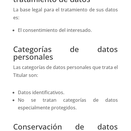
La base legal para el tratamiento de sus datos
es:
El consentimiento del interesado.
Categorías de datos
personales
Las categorías de datos personales que trata el
Titular son:
Datos identificativos.
No se tratan categorías de datos
especialmente protegidos.
Conservación de datos