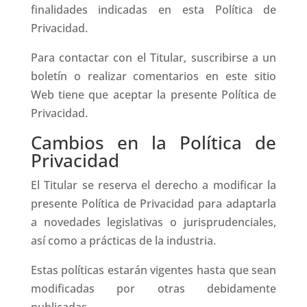
finalidades indicadas en esta Política de
Privacidad.
Para contactar con el Titular, suscribirse a un
boletín o realizar comentarios en este sitio
Web tiene que aceptar la presente Política de
Privacidad.
Cambios en la Política de
Privacidad
El Titular se reserva el derecho a modificar la
presente Política de Privacidad para adaptarla
a novedades legislativas o jurisprudenciales,
así como a prácticas de la industria.
Estas políticas estarán vigentes hasta que sean
modificadas por otras debidamente