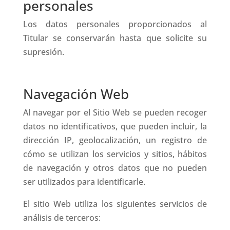
personales
Los datos personales proporcionados al
Titular se conservarán hasta que solicite su
supresión.
Navegación Web
Al navegar por el Sitio Web se pueden recoger
datos no identificativos, que pueden incluir, la
dirección IP, geolocalización, un registro de
cómo se utilizan los servicios y sitios, hábitos
de navegación y otros datos que no pueden
ser utilizados para identificarle.
El sitio Web utiliza los siguientes servicios de
análisis de terceros: