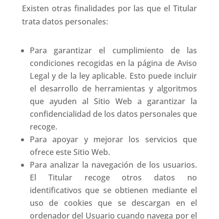
Existen otras finalidades por las que el Titular
trata datos personales:
Para garantizar el cumplimiento de las
condiciones recogidas en la página de Aviso
Legal y de la ley aplicable. Esto puede incluir
el desarrollo de herramientas y algoritmos
que ayuden al Sitio Web a garantizar la
confidencialidad de los datos personales que
recoge.
Para apoyar y mejorar los servicios que
ofrece este Sitio Web.
Para analizar la navegación de los usuarios.
El Titular recoge otros datos no
identificativos que se obtienen mediante el
uso de cookies que se descargan en el
ordenador del Usuario cuando navega por el