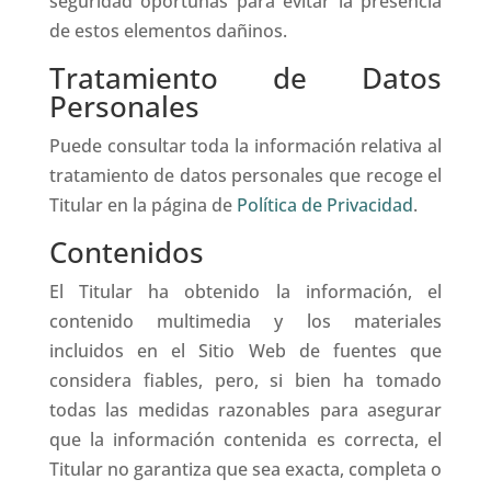
seguridad oportunas para evitar la presencia
de estos elementos dañinos.
Tratamiento de Datos
Personales
Puede consultar toda la información relativa al
tratamiento de datos personales que recoge el
Titular en la página de
Política de Privacidad
.
Contenidos
El Titular ha obtenido la información, el
contenido multimedia y los materiales
incluidos en el Sitio Web de fuentes que
considera fiables, pero, si bien ha tomado
todas las medidas razonables para asegurar
que la información contenida es correcta, el
Titular no garantiza que sea exacta, completa o