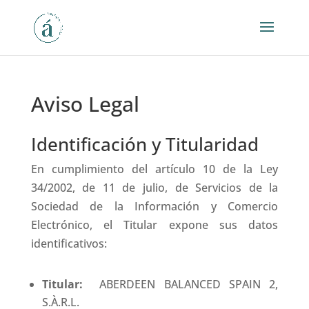
Aviso Legal
Identificación y Titularidad
En cumplimiento del artículo 10 de la Ley
34/2002, de 11 de julio, de Servicios de la
Sociedad de la Información y Comercio
Electrónico, el Titular expone sus datos
identificativos:
Titular:
ABERDEEN BALANCED SPAIN 2,
S.À.R.L.