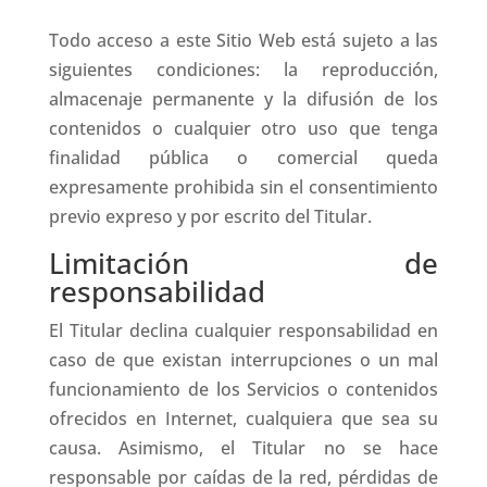
Todo acceso a este Sitio Web está sujeto a las
siguientes condiciones: la reproducción,
almacenaje permanente y la difusión de los
contenidos o cualquier otro uso que tenga
finalidad pública o comercial queda
expresamente prohibida sin el consentimiento
previo expreso y por escrito del Titular.
Limitación de
responsabilidad
El Titular declina cualquier responsabilidad en
caso de que existan interrupciones o un mal
funcionamiento de los Servicios o contenidos
ofrecidos en Internet, cualquiera que sea su
causa. Asimismo, el Titular no se hace
responsable por caídas de la red, pérdidas de