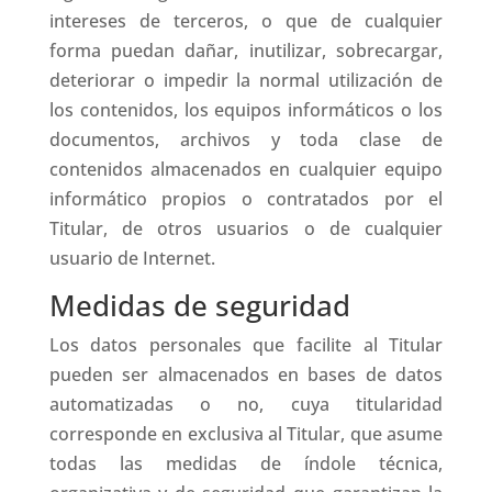
intereses de terceros, o que de cualquier
forma puedan dañar, inutilizar, sobrecargar,
deteriorar o impedir la normal utilización de
los contenidos, los equipos informáticos o los
documentos, archivos y toda clase de
contenidos almacenados en cualquier equipo
informático propios o contratados por el
Titular, de otros usuarios o de cualquier
usuario de Internet.
Medidas de seguridad
Los datos personales que facilite al Titular
pueden ser almacenados en bases de datos
automatizadas o no, cuya titularidad
corresponde en exclusiva al Titular, que asume
todas las medidas de índole técnica,