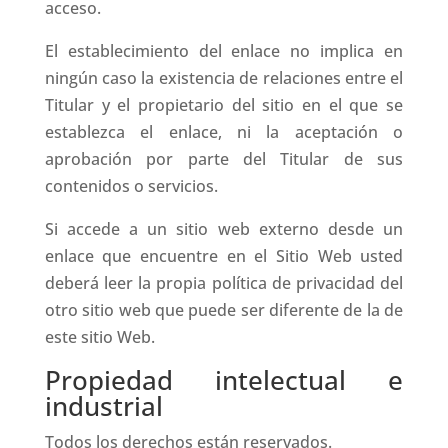
acceso.
El establecimiento del enlace no implica en
ningún caso la existencia de relaciones entre el
Titular y el propietario del sitio en el que se
establezca el enlace, ni la aceptación o
aprobación por parte del Titular de sus
contenidos o servicios.
Si accede a un sitio web externo desde un
enlace que encuentre en el Sitio Web usted
deberá leer la propia política de privacidad del
otro sitio web que puede ser diferente de la de
este sitio Web.
Propiedad intelectual e
industrial
Todos los derechos están reservados.