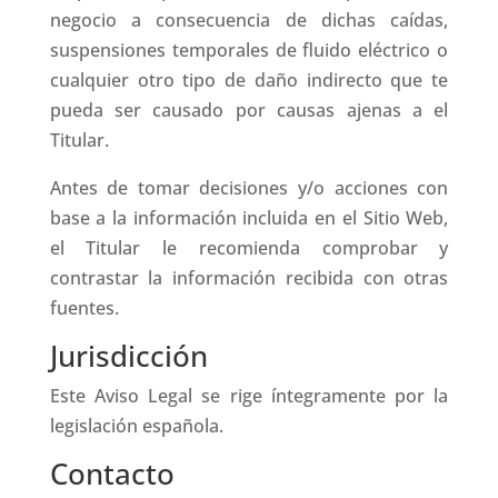
negocio a consecuencia de dichas caídas,
suspensiones temporales de fluido eléctrico o
cualquier otro tipo de daño indirecto que te
pueda ser causado por causas ajenas a el
Titular.
Antes de tomar decisiones y/o acciones con
base a la información incluida en el Sitio Web,
el Titular le recomienda comprobar y
contrastar la información recibida con otras
fuentes.
Jurisdicción
Este Aviso Legal se rige íntegramente por la
legislación española.
Contacto