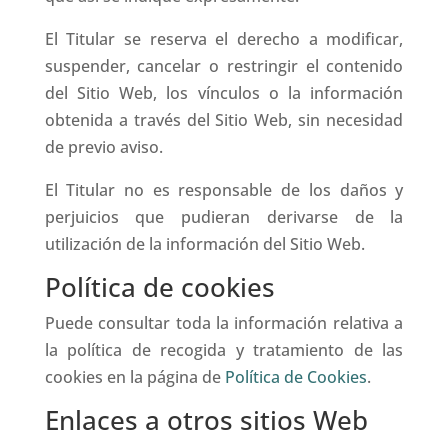
El Titular se reserva el derecho a modificar,
suspender, cancelar o restringir el contenido
del Sitio Web, los vínculos o la información
obtenida a través del Sitio Web, sin necesidad
de previo aviso.
El Titular no es responsable de los daños y
perjuicios que pudieran derivarse de la
utilización de la información del Sitio Web.
Política de cookies
Puede consultar toda la información relativa a
la política de recogida y tratamiento de las
cookies en la página de
Política de Cookies
.
Enlaces a otros sitios Web