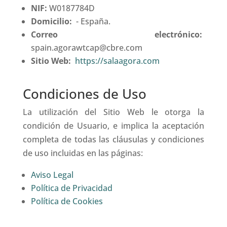
NIF:
W0187784D
Domicilio:
- España.
Correo electrónico:
spain.agorawtcap@cbre.com
Sitio Web:
https://salaagora.com
Condiciones de Uso
La utilización del Sitio Web le otorga la
condición de Usuario, e implica la aceptación
completa de todas las cláusulas y condiciones
de uso incluidas en las páginas:
Aviso Legal
Política de Privacidad
Política de Cookies