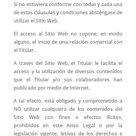
Si no estuviera conforme con todas y cada una
de estas cláusulas y condiciones absténgase de
utilizar el Sitio Web.
El acceso al Sitio Web no supone, en modo
alguno, el inicio de una relación comercial con
el Titular.
A través del Sitio Web, el Titular le facilita el
acceso y la utilización de diversos contenidos
que el Titular y/o sus colaboradores han
publicado por medio de Internet.
A tal efecto, está obligado y comprometido a
NO utilizar cualquiera de los contenidos del
Sitio Web con fines o efectos ilícitos,
prohibidos en este Aviso Legal o por la
legislación vigente, lesivos de los derechos e