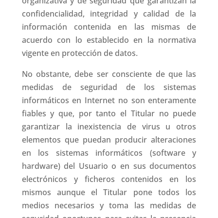
organizativa y de seguridad que garantizan la
confidencialidad, integridad y calidad de la
información contenida en las mismas de
acuerdo con lo establecido en la normativa
vigente en protección de datos.
No obstante, debe ser consciente de que las
medidas de seguridad de los sistemas
informáticos en Internet no son enteramente
fiables y que, por tanto el Titular no puede
garantizar la inexistencia de virus u otros
elementos que puedan producir alteraciones
en los sistemas informáticos (software y
hardware) del Usuario o en sus documentos
electrónicos y ficheros contenidos en los
mismos aunque el Titular pone todos los
medios necesarios y toma las medidas de