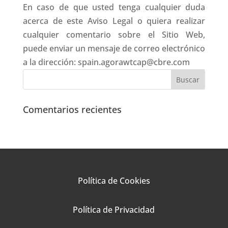
En caso de que usted tenga cualquier duda
acerca de este Aviso Legal o quiera realizar
cualquier comentario sobre el Sitio Web,
puede enviar un mensaje de correo electrónico
a la dirección: spain.agorawtcap@cbre.com
Comentarios recientes
Política de Cookies
Política de Privacidad