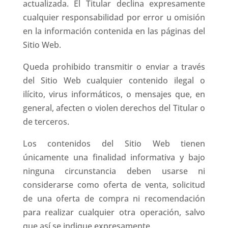
actualizada. El Titular declina expresamente
cualquier responsabilidad por error u omisión
en la información contenida en las páginas del
Sitio Web.
Queda prohibido transmitir o enviar a través
del Sitio Web cualquier contenido ilegal o
ilícito, virus informáticos, o mensajes que, en
general, afecten o violen derechos del Titular o
de terceros.
Los contenidos del Sitio Web tienen
únicamente una finalidad informativa y bajo
ninguna circunstancia deben usarse ni
considerarse como oferta de venta, solicitud
de una oferta de compra ni recomendación
para realizar cualquier otra operación, salvo
que así se indique expresamente.