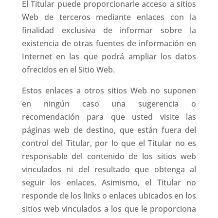
El Titular puede proporcionarle acceso a sitios
Web de terceros mediante enlaces con la
finalidad exclusiva de informar sobre la
existencia de otras fuentes de información en
Internet en las que podrá ampliar los datos
ofrecidos en el Sitio Web.
Estos enlaces a otros sitios Web no suponen
en ningún caso una sugerencia o
recomendación para que usted visite las
páginas web de destino, que están fuera del
control del Titular, por lo que el Titular no es
responsable del contenido de los sitios web
vinculados ni del resultado que obtenga al
seguir los enlaces. Asimismo, el Titular no
responde de los links o enlaces ubicados en los
sitios web vinculados a los que le proporciona